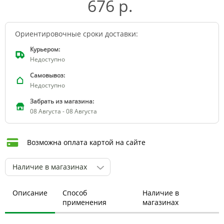
676 р.
Ориентировочные сроки доставки:
Курьером:
Недоступно
Самовывоз:
Недоступно
Забрать из магазина:
08 Августа - 08 Августа
Возможна оплата картой на сайте
Наличие в магазинах
Описание
Способ
Наличие в
применения
магазинах