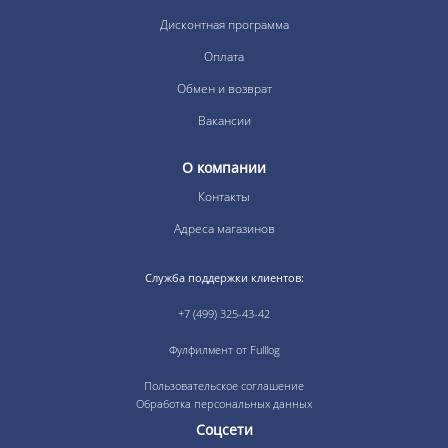
Дисконтная программа
Оплата
Обмен и возврат
Вакансии
О компании
Контакты
Адреса магазинов
Служба поддержки клиентов:
+7 (499) 325-43-42
Фулфилмент от Fulllog
Пользовательское соглашение
Обработка персональных данных
Соцсети