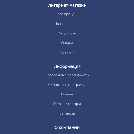
Интернет-магазин
Все бренды
Бестселлеры
Акции дня
Скидки
Новинки
Информация
Подарочные сертификаты
Дисконтная программа
Оплата
Обмен и возврат
Вакансии
О компании