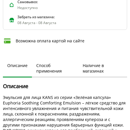
Самовывоз:
Недоступно
Забрать из магазина:
08 Августа - 08 Августа
Возможна оплата картой на сайте
Описание
Способ
Наличие в
применения
магазинах
Описание
Эмульсия для лица KANS из серии «Зелёная капсула»
Euphoria Soothing Comforting Emulsion – лёгкое средство для
интенсивного увлажнения и питания чувствительной кожи
лица, склонной к покраснениям, раздражениям,
аллергическим реакциям, проявлениям купероза и с
другими признаками нарушения барьерных функций кожи.