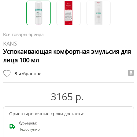
Все товары бренда
KANS
Успокаивающая комфортная эмульсия для
лица 100 мл
В избранное
3165 р.
Ориентировочные сроки доставки:
Курьером:
Недоступно