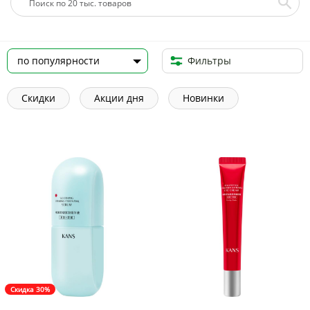
Фильтры
Скидки
Акции дня
Новинки
Скидка 30%