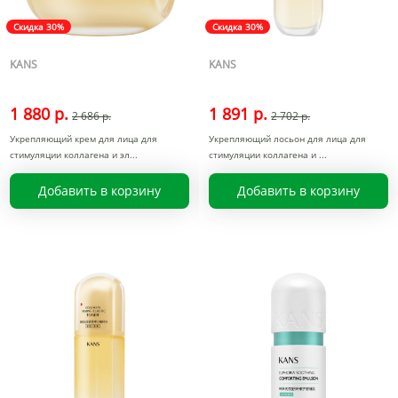
Скидка 30%
Скидка 30%
KANS
KANS
1 880 р.
1 891 р.
2 686 р.
2 702 р.
Укрепляющий крем для лица для
Укрепляющий лосьон для лица для
стимуляции коллагена и эл
стимуляции коллагена и
Добавить в корзину
Добавить в корзину