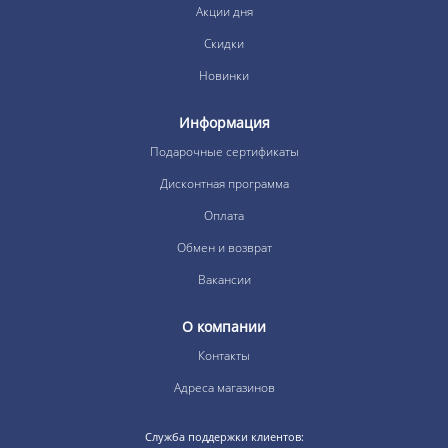
Акции дня
Скидки
Новинки
Информация
Подарочные сертификаты
Дисконтная программа
Оплата
Обмен и возврат
Вакансии
О компании
Контакты
Адреса магазинов
Служба поддержки клиентов: