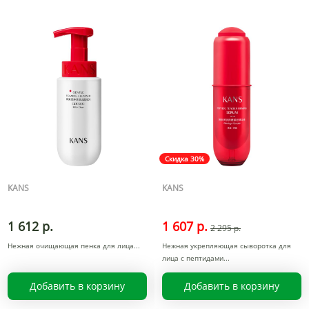
Скидка 30%
KANS
KANS
1 612 р.
1 607 р.
2 295 р.
Нежная очищающая пенка для лица
Нежная укрепляющая сыворотка для
лица с пептидами
Добавить в корзину
Добавить в корзину