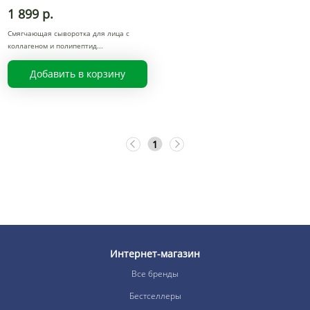
1 899 р.
Смягчающая сыворотка для лица с
коллагеном и полипептид
Добавить в корзину
1
Интернет-магазин
Все бренды
Бестселлеры