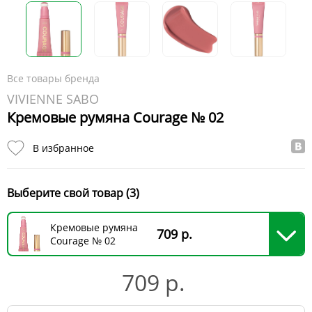
Все товары бренда
VIVIENNE SABO
Кремовые румяна Courage № 02
В избранное
Выберите свой товар (3)
Кремовые румяна
709 р.
Courage № 02
709 р.