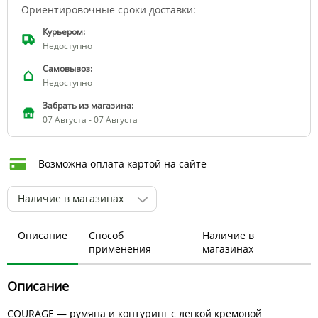
Ориентировочные сроки доставки:
Курьером:
Недоступно
Самовывоз:
Недоступно
Забрать из магазина:
07 Августа - 07 Августа
Возможна оплата картой на сайте
Наличие в магазинах
Описание
Способ
Наличие в
применения
магазинах
Описание
COURAGE — румяна и контуринг с легкой кремовой