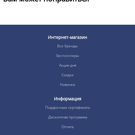
Интернет-магазин
Все бренды
Бестселлеры
Акции дня
Скидки
Новинки
Информация
Подарочные сертификаты
Дисконтная программа
Оплата