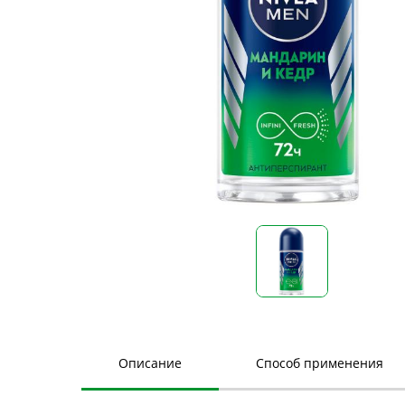
Описание
Способ применения