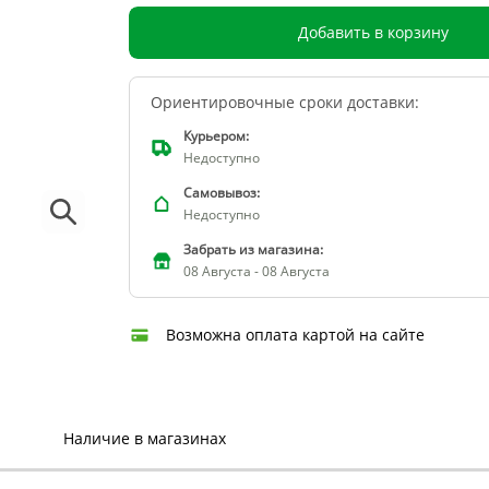
Добавить в корзину
Ориентировочные сроки доставки:
Курьером:
Недоступно
Самовывоз:
Недоступно
Забрать из магазина:
08 Августа - 08 Августа
Возможна оплата картой на сайте
Наличие в магазинах