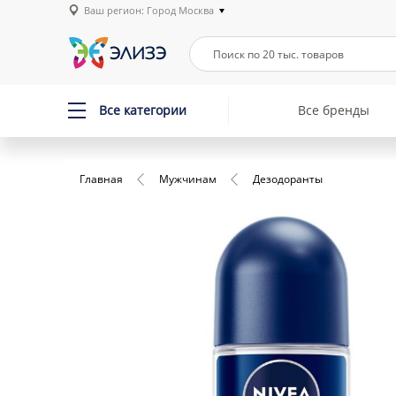
Ваш регион: Город Москва
Все категории
Все бренды
Главная
Мужчинам
Дезодоранты