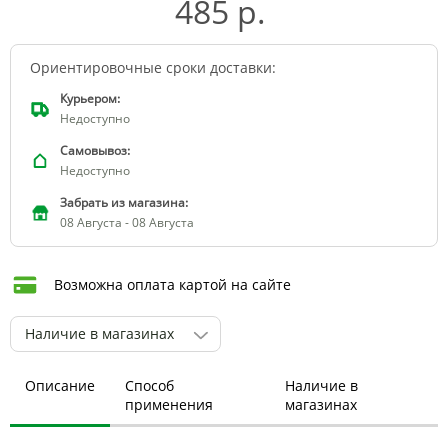
485 р.
Ориентировочные сроки доставки:
Курьером:
Недоступно
Самовывоз:
Недоступно
Забрать из магазина:
08 Августа - 08 Августа
Возможна оплата картой на сайте
Наличие в магазинах
Описание
Способ
Наличие в
применения
магазинах