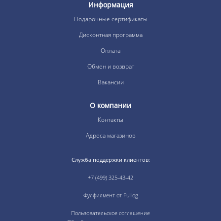
Информация
Подарочные сертификаты
Дисконтная программа
Оплата
Обмен и возврат
Вакансии
О компании
Контакты
Адреса магазинов
Служба поддержки клиентов:
+7 (499) 325-43-42
Фулфилмент от Fulllog
Пользовательское соглашение