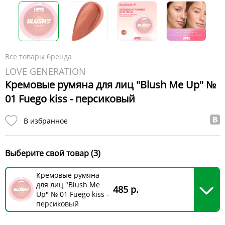
Все товары бренда
LOVE GENERATION
Кремовые румяна для лиц "Blush Me Up" №
01 Fuego kiss - персиковый
В избранное
Выберите свой товар (3)
Кремовые румяна
для лиц "Blush Me
485 р.
Up" № 01 Fuego kiss -
персиковый