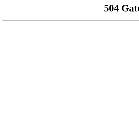
504 Gat