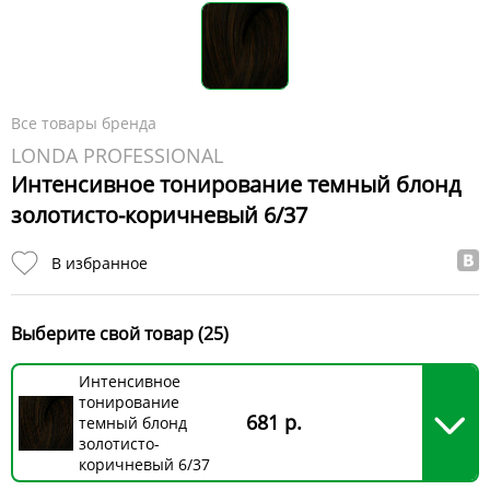
Все товары бренда
LONDA PROFESSIONAL
Интенсивное тонирование темный блонд
золотисто-коричневый 6/37
В избранное
Выберите свой товар (25)
Интенсивное
тонирование
681 р.
темный блонд
золотисто-
коричневый 6/37