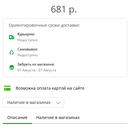
681 р.
Ориентировочные сроки доставки:
Курьером:
Недоступно
Самовывоз:
Недоступно
Забрать из магазина:
07 Августа - 07 Августа
Возможна оплата картой на сайте
Наличие в магазинах
Описание
Наличие в магазинах