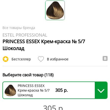
Все товары бренда
ESTEL PROFESSIONAL
PRINCESS ESSEX Крем-краска № 5/7
Шоколад
Бестселлер
В избранное
Выберите свой товар (118)
PRINCESS ESSEX
305 р.
Крем-краска № 5/7
Шоколад
305 р.