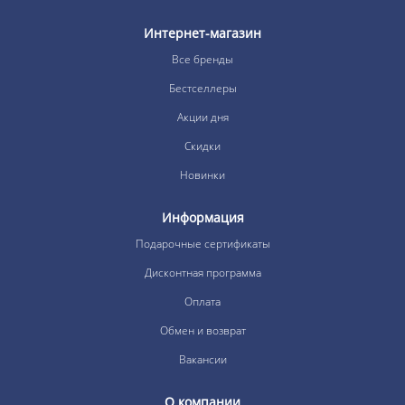
Интернет-магазин
Все бренды
Бестселлеры
Акции дня
Скидки
Новинки
Информация
Подарочные сертификаты
Дисконтная программа
Оплата
Обмен и возврат
Вакансии
О компании