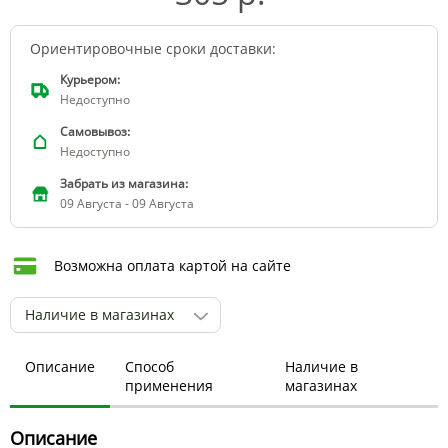
Ориентировочные сроки доставки:
Курьером:
Недоступно
Самовывоз:
Недоступно
Забрать из магазина:
09 Августа - 09 Августа
Возможна оплата картой на сайте
Наличие в магазинах
Описание
Способ
Наличие в
применения
магазинах
Описание