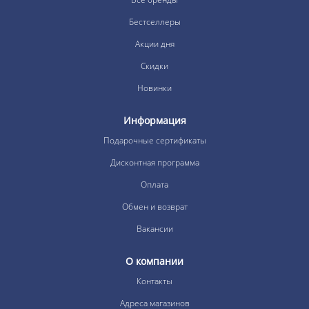
Бестселлеры
Акции дня
Скидки
Новинки
Информация
Подарочные сертификаты
Дисконтная программа
Оплата
Обмен и возврат
Вакансии
О компании
Контакты
Адреса магазинов