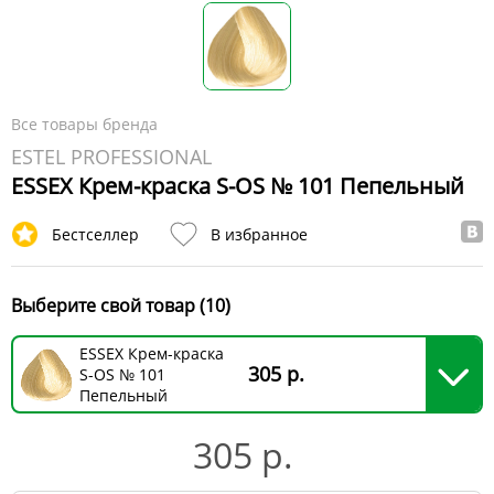
Все товары бренда
ESTEL PROFESSIONAL
ESSEX Крем-краска S-OS № 101 Пепельный
Бестселлер
В избранное
Выберите свой товар (10)
ESSEX Крем-краска
305 р.
S-OS № 101
Пепельный
305 р.