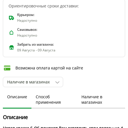
Ориентировочные сроки доставки:
Курьером:
Недоступно
Самовывоз:
Недоступно
Забрать из магазина:
09 Августа - 09 Августа
Возможна оплата картой на сайте
Наличие в магазинах
Описание
Способ
Наличие в
применения
магазинах
Описание