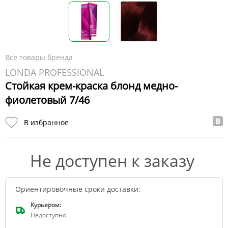
Все товары бренда
LONDA PROFESSIONAL
Стойкая крем-краска блонд медно-
фиолетовый 7/46
В избранное
Не доступен к заказу
Ориентировочные сроки доставки:
Курьером:
Недоступно