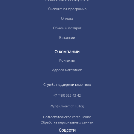
Дисконтная программа
Оплата
Обмен и возврат
Вакансии
О компании
Контакты
Адреса магазинов
Служба поддержки клиентов:
+7 (499) 325-43-42
Фулфилмент от Fulllog
Пользовательское соглашение
Обработка персональных данных
Соцсети