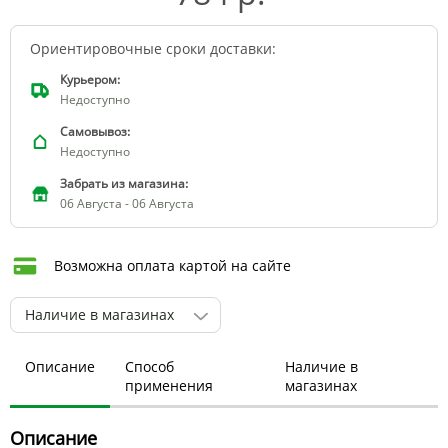
Ориентировочные сроки доставки:
Курьером:
Недоступно
Самовывоз:
Недоступно
Забрать из магазина:
06 Августа - 06 Августа
Возможна оплата картой на сайте
Наличие в магазинах
Описание
Способ
Наличие в
применения
магазинах
Описание