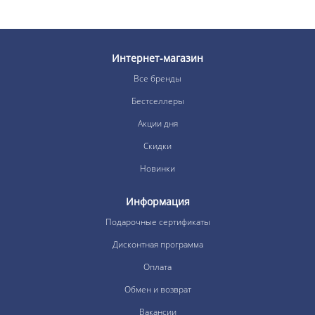
Интернет-магазин
Все бренды
Бестселлеры
Акции дня
Скидки
Новинки
Информация
Подарочные сертификаты
Дисконтная программа
Оплата
Обмен и возврат
Вакансии