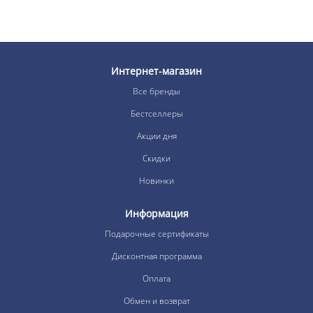
Интернет-магазин
Все бренды
Бестселлеры
Акции дня
Скидки
Новинки
Информация
Подарочные сертификаты
Дисконтная программа
Оплата
Обмен и возврат