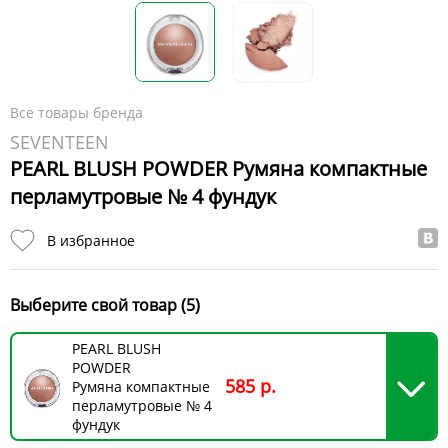
Все товары бренда
SEVENTEEN
PEARL BLUSH POWDER Румяна компактные
перламутровые № 4 фундук
В избранное
Выберите свой товар (5)
PEARL BLUSH
POWDER
585 р.
Румяна компактные
перламутровые № 4
фундук