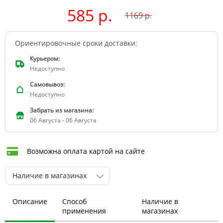
585 р.
1169
р.
Ориентировочные сроки доставки:
Курьером:
Недоступно
Самовывоз:
Недоступно
Забрать из магазина:
06 Августа - 06 Августа
Возможна оплата картой на сайте
Наличие в магазинах
Описание
Способ
Наличие в
применения
магазинах