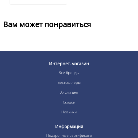
Вам может понравиться
Интернет-магазин
Все бренды
Бестселлеры
Акции дня
Скидки
Новинки
Информация
Подарочные сертификаты