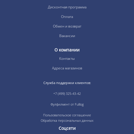
Дисконтная программа
Оплата
Обмен и возврат
Вакансии
О компании
Контакты
Адреса магазинов
Служба поддержки клиентов:
+7 (499) 325-43-42
Фулфилмент от Fulllog
Пользовательское соглашение
Обработка персональных данных
Соцсети