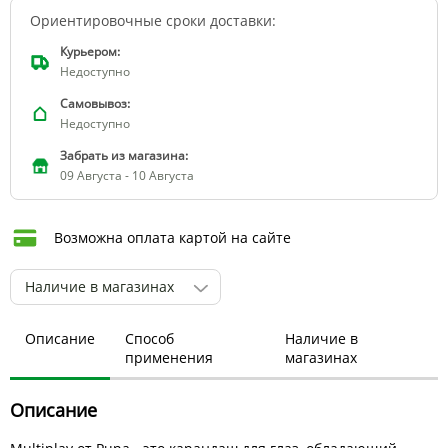
Ориентировочные сроки доставки:
Курьером:
Недоступно
Самовывоз:
Недоступно
Забрать из магазина:
09 Августа - 10 Августа
Возможна оплата картой на сайте
Наличие в магазинах
Описание
Способ
Наличие в
применения
магазинах
Описание