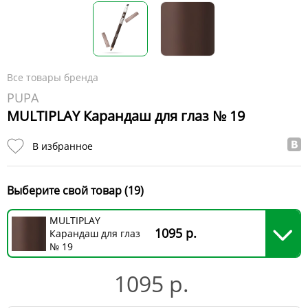
Все товары бренда
PUPA
MULTIPLAY Карандаш для глаз № 19
В избранное
Выберите свой товар (19)
MULTIPLAY
1095 р.
Карандаш для глаз
№ 19
1095 р.