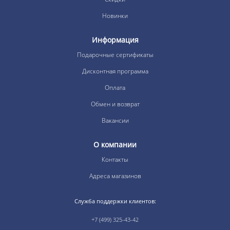
Новинки
Информация
Подарочные сертификаты
Дисконтная программа
Оплата
Обмен и возврат
Вакансии
О компании
Контакты
Адреса магазинов
Служба поддержки клиентов:
+7 (499) 325-43-42