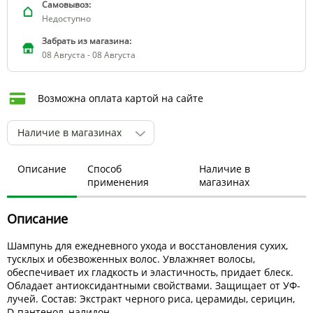
Самовывоз:
Недоступно
Забрать из магазина:
08 Августа - 08 Августа
Возможна оплата картой на сайте
Наличие в магазинах
Описание
Способ
Наличие в
применения
магазинах
Описание
Шампунь для ежедневного ухода и восстановления сухих,
тусклых и обезвоженных волос. Увлажняет волосы,
обеспечивает их гладкость и эластичность, придает блеск.
Обладает антиоксидантными свойствами. Защищает от УФ-
лучей. Состав: Экстракт черного риса, церамиды, серицин,
D-пантенол, налидон.