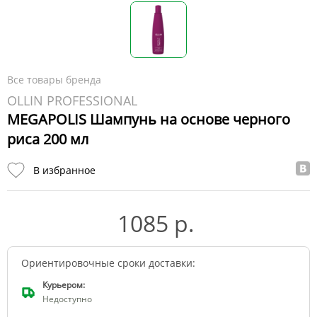
Все товары бренда
OLLIN PROFESSIONAL
MEGAPOLIS Шампунь на основе черного
риса 200 мл
В избранное
1085 р.
Ориентировочные сроки доставки:
Курьером:
Недоступно