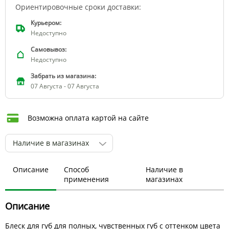
Ориентировочные сроки доставки:
Курьером:
Недоступно
Самовывоз:
Недоступно
Забрать из магазина:
07 Августа - 07 Августа
Возможна оплата картой на сайте
Наличие в магазинах
Описание
Способ
Наличие в
применения
магазинах
Описание
Блеск для губ для полных, чувственных губ с оттенком цвета