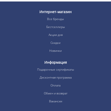
Интернет-магазин
Все бренды
Бестселлеры
Акции дня
Скидки
Новинки
Информация
Подарочные сертификаты
Дисконтная программа
Оплата
Обмен и возврат
Вакансии