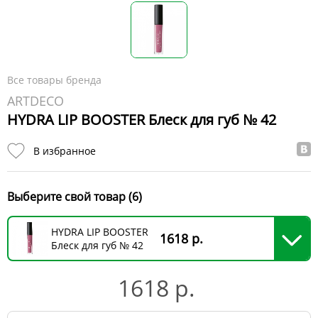
Все товары бренда
ARTDECO
HYDRA LIP BOOSTER Блеск для губ № 42
В избранное
Выберите свой товар (6)
HYDRA LIP BOOSTER
1618 р.
Блеск для губ № 42
1618 р.