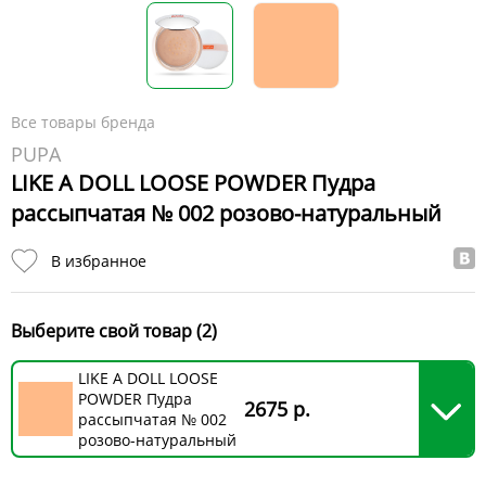
Все товары бренда
PUPA
LIKE A DOLL LOOSE POWDER Пудра
рассыпчатая № 002 розово-натуральный
В избранное
Выберите свой товар (2)
LIKE A DOLL LOOSE
POWDER Пудра
2675 р.
рассыпчатая № 002
розово-натуральный