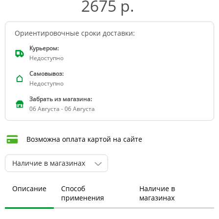
2675 р.
Ориентировочные сроки доставки:
Курьером:
Недоступно
Самовывоз:
Недоступно
Забрать из магазина:
06 Августа - 06 Августа
Возможна оплата картой на сайте
Наличие в магазинах
Описание
Способ
Наличие в
применения
магазинах