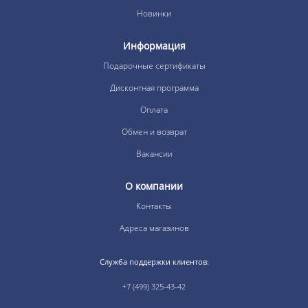
Новинки
Информация
Подарочные сертификаты
Дисконтная программа
Оплата
Обмен и возврат
Вакансии
О компании
Контакты
Адреса магазинов
Служба поддержки клиентов:
+7 (499) 325-43-42