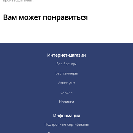
производителем.
Вам может понравиться
Интернет-магазин
Все бренды
Бестселлеры
Акции дня
Скидки
Новинки
Информация
Подарочные сертификаты