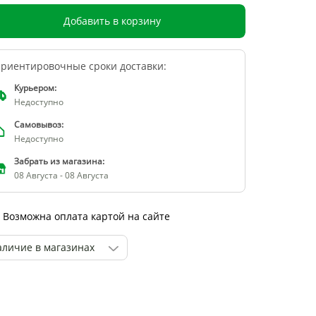
Добавить в корзину
риентировочные сроки доставки:
Курьером:
Недоступно
Самовывоз:
Недоступно
Забрать из магазина:
08 Августа - 08 Августа
Возможна оплата картой на сайте
аличие в магазинах