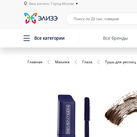
Ваш регион: Город Москва
Все категории
Все бренды
Главная
Макияж
Глаза
Тушь для ресниц