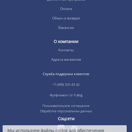
Оплата
Обмен и возврат
Вакансии
О компании
Контакты
Адреса магазинов
Служба поддержки клиентов:
+7 (499) 325-43-42
Фулфилмент от Fulllog
Пользовательское соглашение
Обработка персональных данных
Соцсети
Мы используем файлы cookie для обеспечения