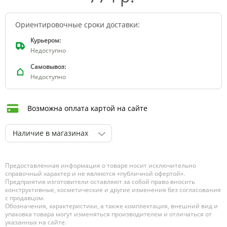
Ориентировочные сроки доставки:
Курьером:
Недоступно
Самовывоз:
Недоступно
Возможна оплата картой на сайте
Наличие в магазинах
Предоставленная информация о товаре носит исключительно
справочный характер и не являются «публичной офертой».
Предприятия изготовители оставляют за собой право вносить
конструктивные, косметические и другие изменения без согласования
с продавцом.
Обозначения, характеристики, а также комплектация, внешний вид и
упаковка товара могут изменяться производителем и отличаться от
указанных на сайте.