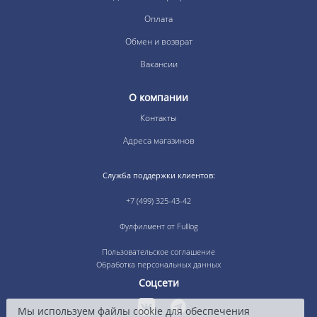
Оплата
Обмен и возврат
Вакансии
О компании
Контакты
Адреса магазинов
Служба поддержки клиентов:
+7 (499) 325-43-42
Фулфилмент от Fulllog
Пользовательское соглашение
Обработка персональных данных
Соцсети
Мы используем файлы cookie для обеспечения