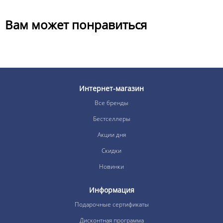
Вам может понравиться
Интернет-магазин
Все бренды
Бестселлеры
Акции дня
Скидки
Новинки
Информация
Подарочные сертификаты
Дисконтная программа