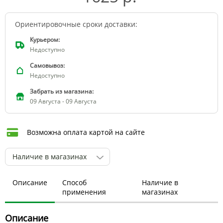
Ориентировочные сроки доставки:
Курьером:
Недоступно
Самовывоз:
Недоступно
Забрать из магазина:
09 Августа - 09 Августа
Возможна оплата картой на сайте
Наличие в магазинах
Описание
Способ
Наличие в
применения
магазинах
Описание