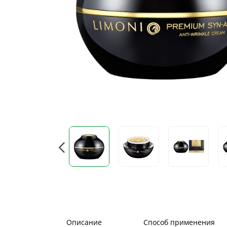
Описание
Способ применения