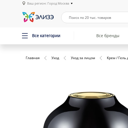
Ваш регион: Город Москва
Все категории
Все бренды
Главная
Уход
Уход за лицом
Крем / Гель