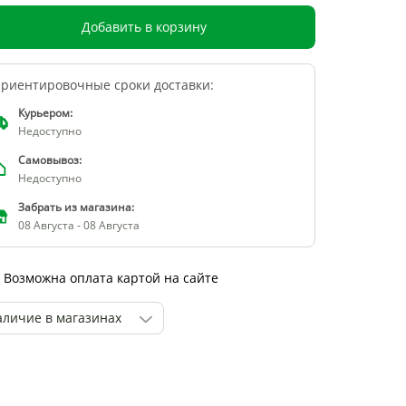
Добавить в корзину
риентировочные сроки доставки:
Курьером:
Недоступно
Самовывоз:
Недоступно
Забрать из магазина:
08 Августа - 08 Августа
Возможна оплата картой на сайте
аличие в магазинах