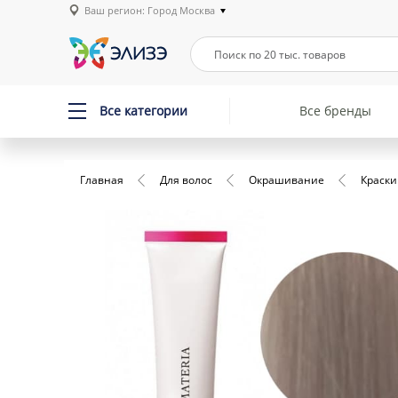
Ваш регион: Город Москва
Все категории
Все бренды
Главная
Для волос
Окрашивание
Краски