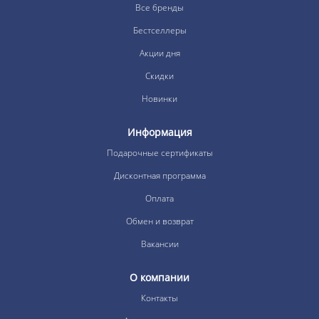
Все бренды
Бестселлеры
Акции дня
Скидки
Новинки
Информация
Подарочные сертификаты
Дисконтная программа
Оплата
Обмен и возврат
Вакансии
О компании
Контакты