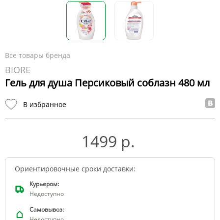
Все товары бренда
BIORE
Гель для душа Персиковый соблазн 480 мл
В избранное
1499 р.
Ориентировочные сроки доставки:
Курьером:
Недоступно
Самовывоз:
Недоступно