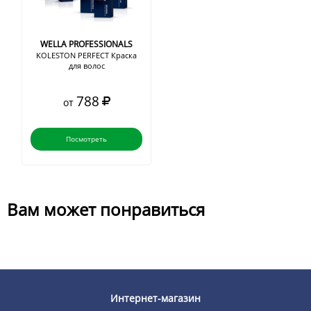
WELLA PROFESSIONALS
KOLESTON PERFECT Краска
для волос
788
от
Посмотреть
Вам может понравиться
Интернет-магазин