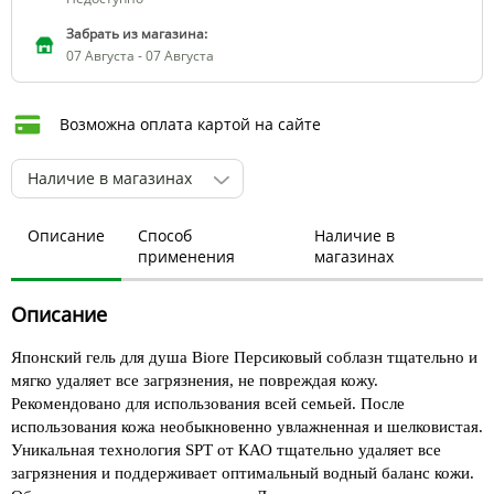
Забрать из магазина:
07 Августа - 07 Августа
Возможна оплата картой на сайте
Наличие в магазинах
Описание
Способ
Наличие в
применения
магазинах
Описание
Японский гель для душа Biore Персиковый соблазн тщательно и
мягко удаляет все загрязнения, не повреждая кожу.
Рекомендовано для использования всей семьей. После
использования кожа необыкновенно увлажненная и шелковистая.
Уникальная технология SPT от КАО тщательно удаляет все
загрязнения и поддерживает оптимальный водный баланс кожи.