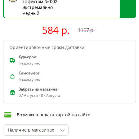
эффектом № 002
Экстремально
медный
584 р.
1167
р.
Ориентировочные сроки доставки:
Курьером:
Недоступно
Самовывоз:
Недоступно
Забрать из магазина:
07 Августа - 07 Августа
Возможна оплата картой на сайте
Наличие в магазинах