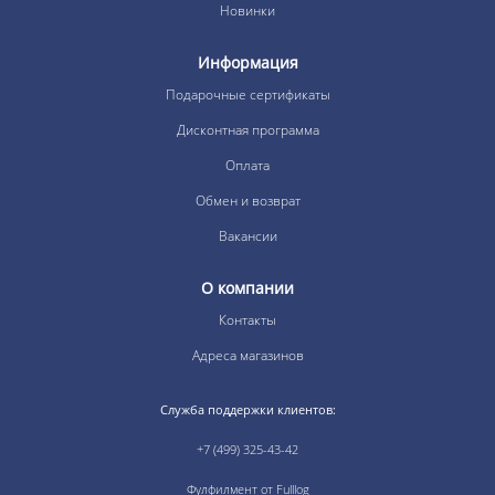
Новинки
Информация
Подарочные сертификаты
Дисконтная программа
Оплата
Обмен и возврат
Вакансии
О компании
Контакты
Адреса магазинов
Служба поддержки клиентов:
+7 (499) 325-43-42
Фулфилмент от Fulllog