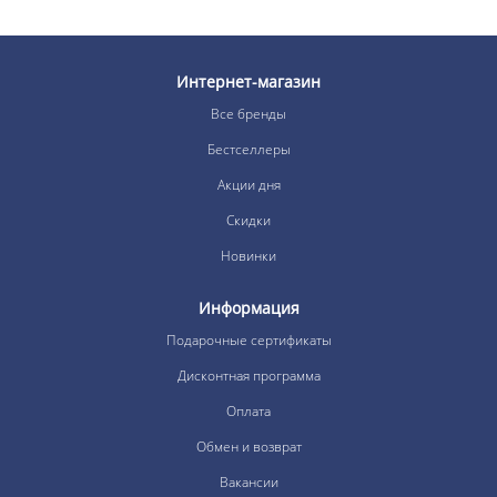
Интернет-магазин
Все бренды
Бестселлеры
Акции дня
Скидки
Новинки
Информация
Подарочные сертификаты
Дисконтная программа
Оплата
Обмен и возврат
Вакансии