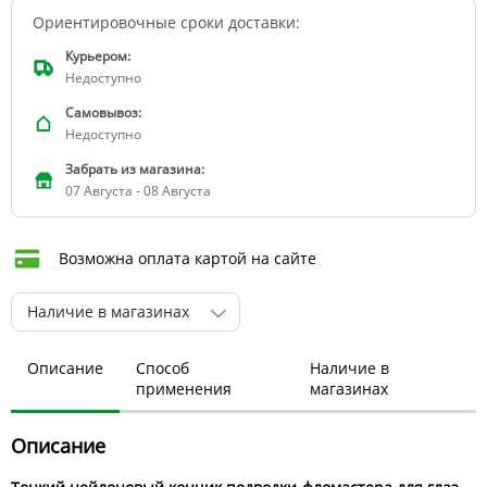
Ориентировочные сроки доставки:
Курьером:
Недоступно
Самовывоз:
Недоступно
Забрать из магазина:
07 Августа - 08 Августа
Возможна оплата картой на сайте
Наличие в магазинах
Описание
Способ
Наличие в
применения
магазинах
Описание