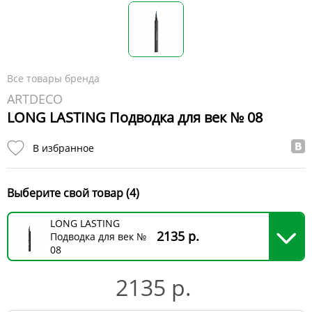
Все товары бренда
ARTDECO
LONG LASTING Подводка для век № 08
В избранное
Выберите свой товар (4)
LONG LASTING
2135 р.
Подводка для век №
08
2135 р.