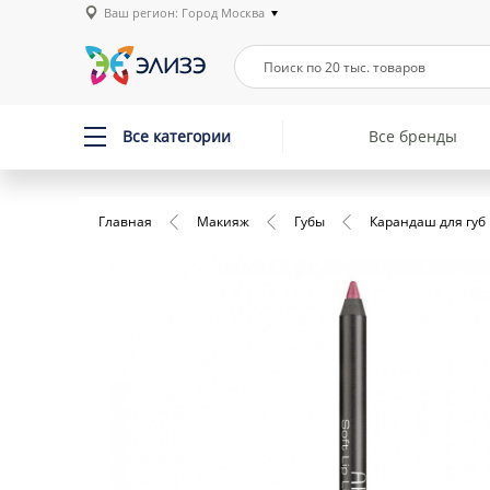
Ваш регион: Город Москва
Все категории
Все бренды
Главная
Макияж
Губы
Карандаш для губ