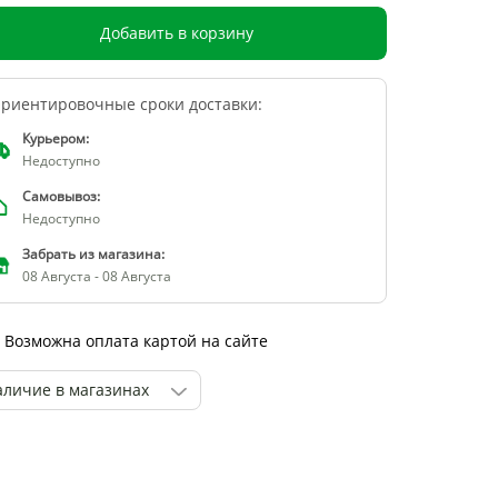
Добавить в корзину
риентировочные сроки доставки:
Курьером:
Недоступно
Самовывоз:
Недоступно
Забрать из магазина:
08 Августа - 08 Августа
Возможна оплата картой на сайте
аличие в магазинах