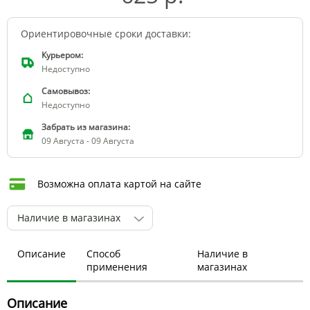
Ориентировочные сроки доставки:
Курьером:
Недоступно
Самовывоз:
Недоступно
Забрать из магазина:
09 Августа - 09 Августа
Возможна оплата картой на сайте
Наличие в магазинах
Описание
Способ
Наличие в
применения
магазинах
Описание