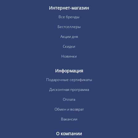
Интернет-магазин
Все бренды
Бестселлеры
Акции дня
Скидки
Новинки
Информация
Подарочные сертификаты
Дисконтная программа
Оплата
Обмен и возврат
Вакансии
О компании