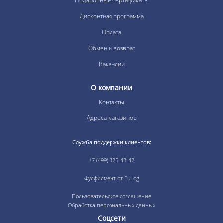
Подарочные сертификаты
Дисконтная программа
Оплата
Обмен и возврат
Вакансии
О компании
Контакты
Адреса магазинов
Служба поддержки клиентов:
+7 (499) 325-43-42
Фулфилмент от Fulllog
Пользовательское соглашение
Обработка персональных данных
Соцсети