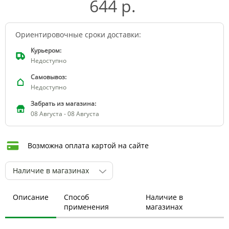
644 р.
Ориентировочные сроки доставки:
Курьером:
Недоступно
Самовывоз:
Недоступно
Забрать из магазина:
08 Августа - 08 Августа
Возможна оплата картой на сайте
Наличие в магазинах
Описание
Способ
Наличие в
применения
магазинах