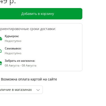
49 р.
Добавить в корзину
риентировочные сроки доставки:
Курьером:
Недоступно
Самовывоз:
Недоступно
Забрать из магазина:
08 Августа - 08 Августа
Возможна оплата картой на сайте
аличие в магазинах