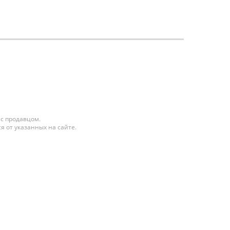
 с продавцом.
я от указанных на сайте.