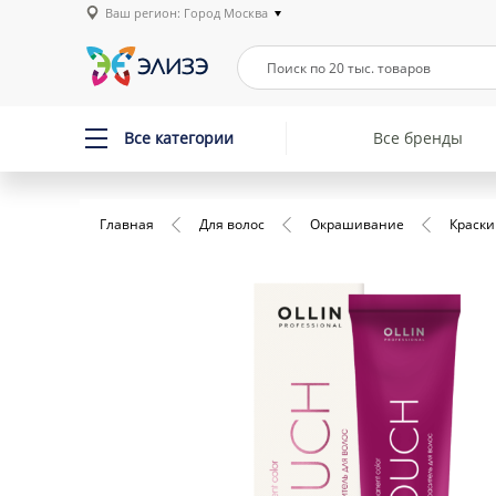
Ваш регион: Город Москва
Все категории
Все бренды
Главная
Для волос
Окрашивание
Краски