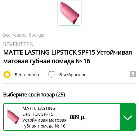
Все товары бренда
SEVENTEEN
MATTE LASTING LIPSTICK SPF15 Устойчивая
матовая губная помада № 16
Бестселлер
В избранное
Выберите свой товар (25)
MATTE LASTING
LIPSTICK SPF15
889 р.
Устойчивая матовая
губная помада № 16