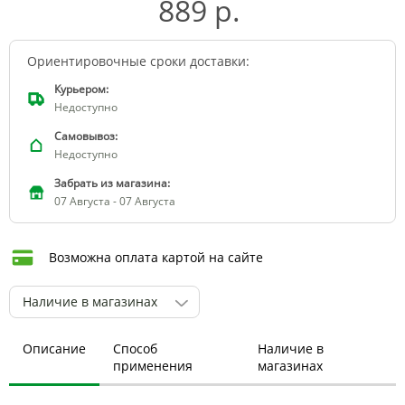
889 р.
Ориентировочные сроки доставки:
Курьером:
Недоступно
Самовывоз:
Недоступно
Забрать из магазина:
07 Августа - 07 Августа
Возможна оплата картой на сайте
Наличие в магазинах
Описание
Способ
Наличие в
применения
магазинах