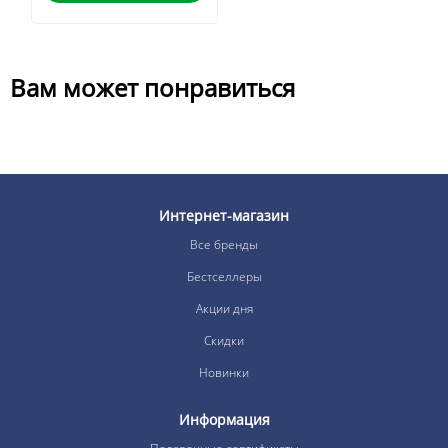
Вам может понравиться
Интернет-магазин
Все бренды
Бестселлеры
Акции дня
Скидки
Новинки
Информация