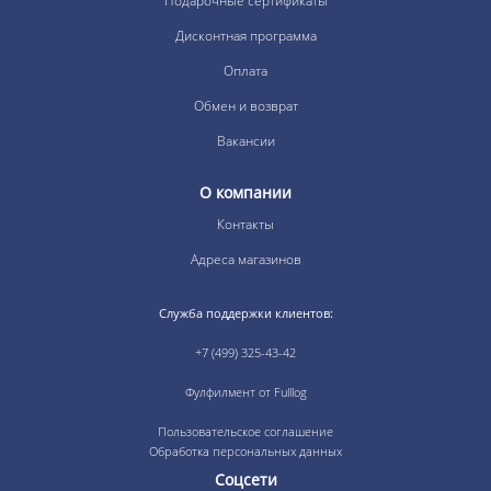
Подарочные сертификаты
Дисконтная программа
Оплата
Обмен и возврат
Вакансии
О компании
Контакты
Адреса магазинов
Служба поддержки клиентов:
+7 (499) 325-43-42
Фулфилмент от Fulllog
Пользовательское соглашение
Обработка персональных данных
Соцсети