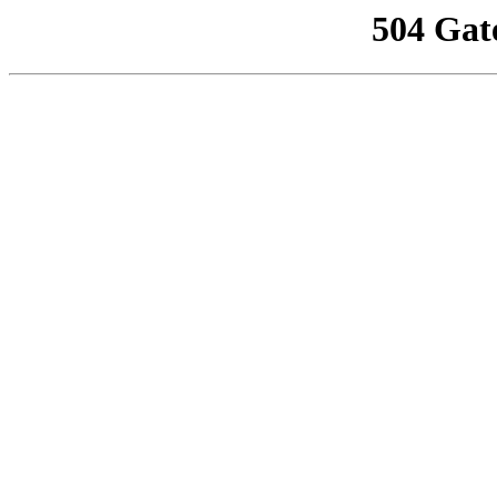
504 Gat