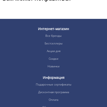
Интернет-магазин
Все бренды
Бестселлеры
Акции дня
Скидки
Новинки
Информация
Подарочные сертификаты
Дисконтная программа
Оплата