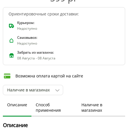
Ориентировочные сроки доставки:
Курьером:
Недоступно
Самовывоз:
Недоступно
Забрать из магазина:
08 Августа - 08 Августа
Возможна оплата картой на сайте
Наличие в магазинах
Описание
Способ
Наличие в
применения
магазинах
Описание