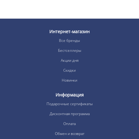
Интернет-магазин
Все бренды
Бестселлеры
Акции дня
Скидки
Новинки
Информация
Подарочные сертификаты
Дисконтная программа
Оплата
Обмен и возврат