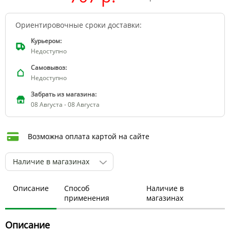
Ориентировочные сроки доставки:
Курьером:
Недоступно
Самовывоз:
Недоступно
Забрать из магазина:
08 Августа - 08 Августа
Возможна оплата картой на сайте
Наличие в магазинах
Описание
Способ
Наличие в
применения
магазинах
Описание