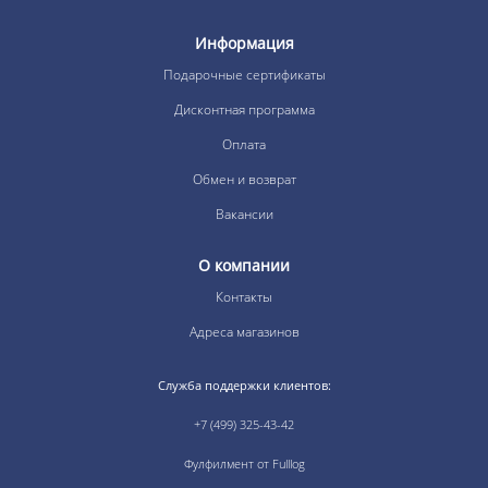
Информация
Подарочные сертификаты
Дисконтная программа
Оплата
Обмен и возврат
Вакансии
О компании
Контакты
Адреса магазинов
Служба поддержки клиентов:
+7 (499) 325-43-42
Фулфилмент от Fulllog