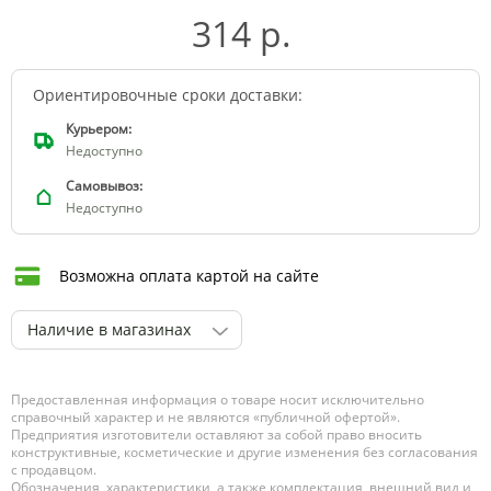
314 р.
Ориентировочные сроки доставки:
Курьером:
Недоступно
Самовывоз:
Недоступно
Возможна оплата картой на сайте
Наличие в магазинах
Предоставленная информация о товаре носит исключительно
справочный характер и не являются «публичной офертой».
Предприятия изготовители оставляют за собой право вносить
конструктивные, косметические и другие изменения без согласования
с продавцом.
Обозначения, характеристики, а также комплектация, внешний вид и