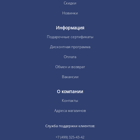
Скидки
Новинки
Информация
Подарочные сертификаты
Дисконтная программа
Оплата
Обмен и возврат
Вакансии
О компании
Контакты
Адреса магазинов
Служба поддержки клиентов:
+7 (499) 325-43-42