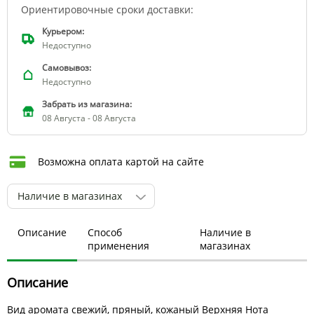
Ориентировочные сроки доставки:
Курьером:
Недоступно
Самовывоз:
Недоступно
Забрать из магазина:
08 Августа - 08 Августа
Возможна оплата картой на сайте
Наличие в магазинах
Описание
Способ
Наличие в
применения
магазинах
Описание
Вид аромата свежий, пряный, кожаный Верхняя Нота