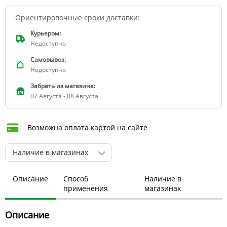
Ориентировочные сроки доставки:
Курьером:
Недоступно
Самовывоз:
Недоступно
Забрать из магазина:
07 Августа - 08 Августа
Возможна оплата картой на сайте
Наличие в магазинах
Описание
Способ
Наличие в
применения
магазинах
Описание