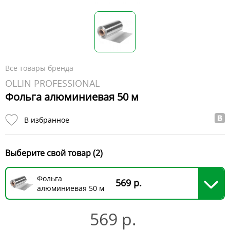
Все товары бренда
OLLIN PROFESSIONAL
Фольга алюминиевая 50 м
В избранное
Выберите свой товар (2)
Фольга
569 р.
алюминиевая 50 м
569 р.