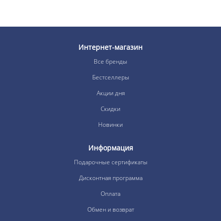
Интернет-магазин
Все бренды
Бестселлеры
Акции дня
Скидки
Новинки
Информация
Подарочные сертификаты
Дисконтная программа
Оплата
Обмен и возврат