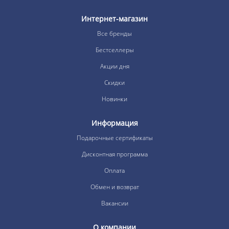
Интернет-магазин
Все бренды
Бестселлеры
Акции дня
Скидки
Новинки
Информация
Подарочные сертификаты
Дисконтная программа
Оплата
Обмен и возврат
Вакансии
О компании