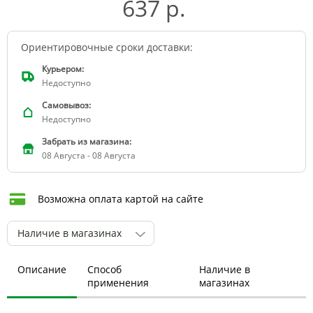
637 р.
Ориентировочные сроки доставки:
Курьером:
Недоступно
Самовывоз:
Недоступно
Забрать из магазина:
08 Августа - 08 Августа
Возможна оплата картой на сайте
Наличие в магазинах
Описание
Способ
Наличие в
применения
магазинах