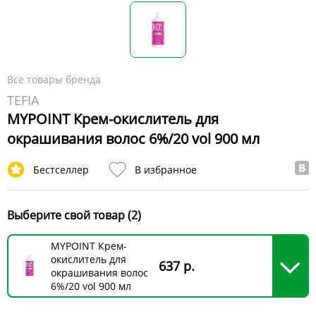
Все товары бренда
TEFIA
MYPOINT Крем-окислитель для
окрашивания волос 6%/20 vol 900 мл
Бестселлер
В избранное
Выберите свой товар (2)
MYPOINT Крем-
окислитель для
637 р.
окрашивания волос
6%/20 vol 900 мл