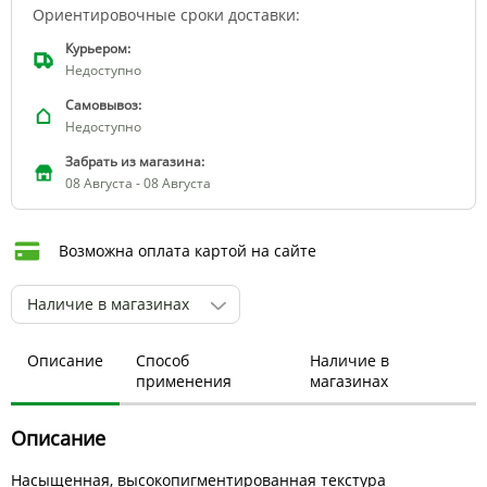
Ориентировочные сроки доставки:
Курьером:
Недоступно
Самовывоз:
Недоступно
Забрать из магазина:
08 Августа - 08 Августа
Возможна оплата картой на сайте
Наличие в магазинах
Описание
Способ
Наличие в
применения
магазинах
Описание
Насыщенная, высокопигментированная текстура