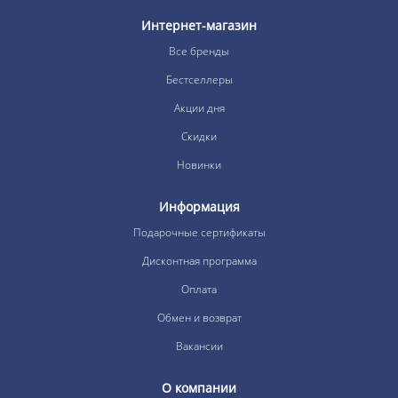
Интернет-магазин
Все бренды
Бестселлеры
Акции дня
Скидки
Новинки
Информация
Подарочные сертификаты
Дисконтная программа
Оплата
Обмен и возврат
Вакансии
О компании