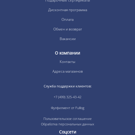
Подарочные сертификаты
Дисконтная программа
Оплата
Обмен и возврат
Вакансии
О компании
Контакты
Адреса магазинов
Служба поддержки клиентов:
+7 (499) 325-43-42
Фулфилмент от Fulllog
Пользовательское соглашение
Обработка персональных данных
Соцсети