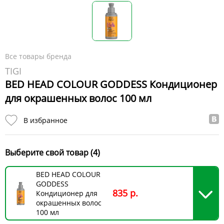
Все товары бренда
TIGI
BED HEAD COLOUR GODDESS Кондиционер
для окрашенных волос 100 мл
В избранное
Выберите свой товар (4)
BED HEAD COLOUR
GODDESS
835 р.
Кондиционер для
окрашенных волос
100 мл