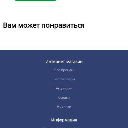
Вам может понравиться
Интернет-магазин
Все бренды
Бестселлеры
Акции дня
Скидки
Новинки
Информация