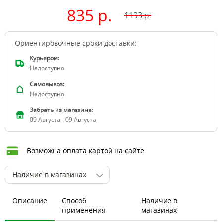
835 р.
1193
р.
Ориентировочные сроки доставки:
Курьером:
Недоступно
Самовывоз:
Недоступно
Забрать из магазина:
09 Августа - 09 Августа
Возможна оплата картой на сайте
Наличие в магазинах
Описание
Способ
Наличие в
применения
магазинах