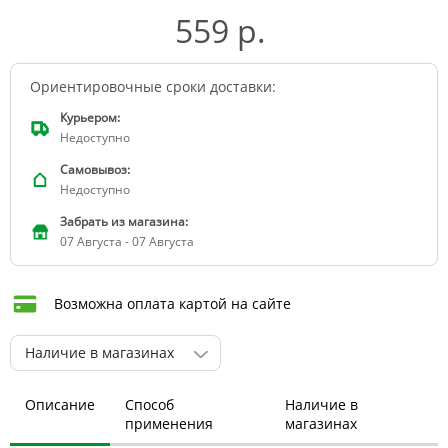
559 р.
Ориентировочные сроки доставки:
Курьером:
Недоступно
Самовывоз:
Недоступно
Забрать из магазина:
07 Августа - 07 Августа
Возможна оплата картой на сайте
Наличие в магазинах
Описание
Способ
Наличие в
применения
магазинах