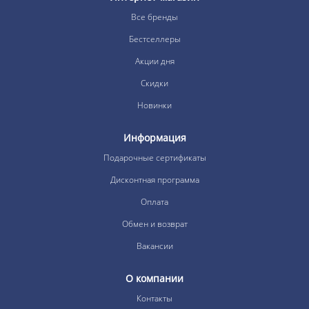
Все бренды
Бестселлеры
Акции дня
Скидки
Новинки
Информация
Подарочные сертификаты
Дисконтная программа
Оплата
Обмен и возврат
Вакансии
О компании
Контакты