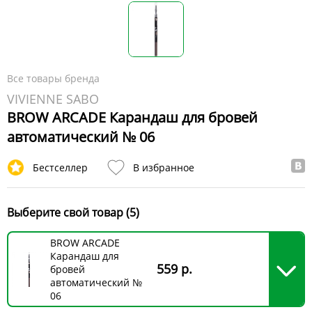
Все товары бренда
VIVIENNE SABO
BROW ARCADE Карандаш для бровей
автоматический № 06
Бестселлер
В избранное
Выберите свой товар (5)
BROW ARCADE
Карандаш для
559 р.
бровей
автоматический №
06