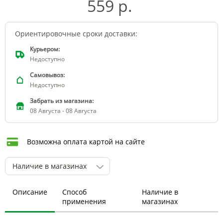
559 р.
Ориентировочные сроки доставки:
Курьером:
Недоступно
Самовывоз:
Недоступно
Забрать из магазина:
08 Августа - 08 Августа
Возможна оплата картой на сайте
Наличие в магазинах
Описание
Способ
Наличие в
применения
магазинах