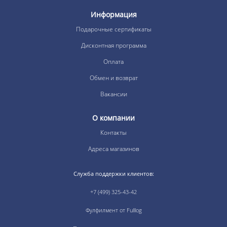
Информация
Подарочные сертификаты
Дисконтная программа
Оплата
Обмен и возврат
Вакансии
О компании
Контакты
Адреса магазинов
Служба поддержки клиентов:
+7 (499) 325-43-42
Фулфилмент от Fulllog