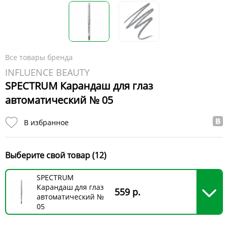
Все товары бренда
INFLUENCE BEAUTY
SPECTRUM Карандаш для глаз
автоматический № 05
В избранное
Выберите свой товар (12)
SPECTRUM
Карандаш для глаз
559 р.
автоматический №
05