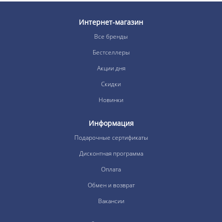
Интернет-магазин
Все бренды
Бестселлеры
Акции дня
Скидки
Новинки
Информация
Подарочные сертификаты
Дисконтная программа
Оплата
Обмен и возврат
Вакансии