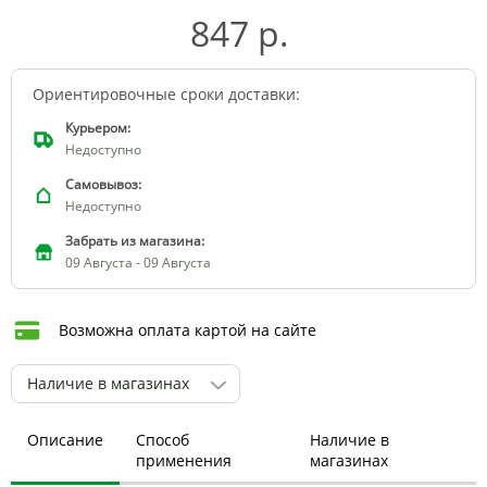
847 р.
Ориентировочные сроки доставки:
Курьером:
Недоступно
Самовывоз:
Недоступно
Забрать из магазина:
09 Августа - 09 Августа
Возможна оплата картой на сайте
Наличие в магазинах
Описание
Способ
Наличие в
применения
магазинах