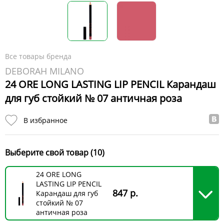
Все товары бренда
DEBORAH MILANO
24 ORE LONG LASTING LIP PENCIL Карандаш
для губ стойкий № 07 античная роза
В избранное
Выберите свой товар (10)
24 ORE LONG
LASTING LIP PENCIL
847 р.
Карандаш для губ
стойкий № 07
античная роза