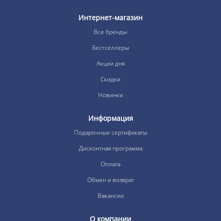
Интернет-магазин
Все бренды
Бестселлеры
Акции дня
Скидки
Новинки
Информация
Подарочные сертификаты
Дисконтная программа
Оплата
Обмен и возврат
Вакансии
О компании