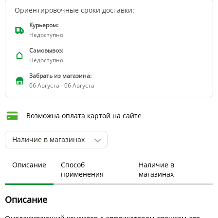
Ориентировочные сроки доставки:
Курьером:
Недоступно
Самовывоз:
Недоступно
Забрать из магазина:
06 Августа - 06 Августа
Возможна оплата картой на сайте
Наличие в магазинах
Описание
Способ
Наличие в
применения
магазинах
Описание