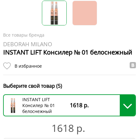
Все товары бренда
DEBORAH MILANO
INSTANT LIFT Консилер № 01 белоснежный
В избранное
Выберите свой товар (5)
INSTANT LIFT
1618 р.
Консилер № 01
белоснежный
1618 р.