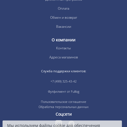
Оплата
Обмен и возврат
Вакансии
О компании
Контакты
Адреса магазинов
Служба поддержки клиентов:
+7 (499) 325-43-42
Фулфилмент от Fulllog
Пользовательское соглашение
Обработка персональных данных
Соцсети
Мы используем файлы cookie для обеспечения