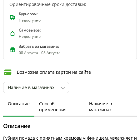
Ориентировочные сроки доставки:
Курьером:
Недоступно
Самовывоз:
Недоступно
Забрать из магазина:
08 Августа - 08 Августа
Возможна оплата картой на сайте
Наличие в магазинах
Описание
Способ
Наличие в
применения
магазинах
Описание
Губная помада с приятным кремовым финишем, увлажняет и