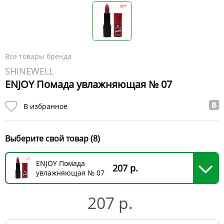
Все товары бренда
SHINEWELL
ENJOY Помада увлажняющая № 07
В избранное
Выберите свой товар (8)
ENJOY Помада
207 р.
увлажняющая № 07
207 р.