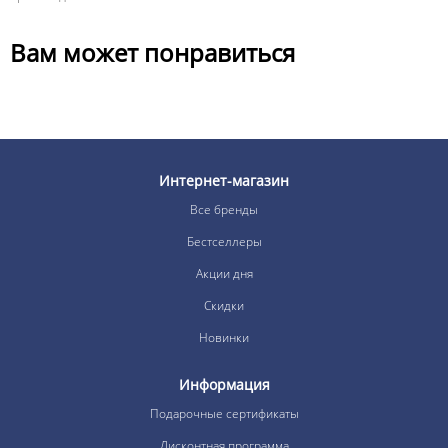
Вам может понравиться
Интернет-магазин
Все бренды
Бестселлеры
Акции дня
Скидки
Новинки
Информация
Подарочные сертификаты
Дисконтная программа