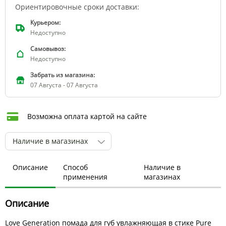
Ориентировочные сроки доставки:
Курьером:
Недоступно
Самовывоз:
Недоступно
Забрать из магазина:
07 Августа - 07 Августа
Возможна оплата картой на сайте
Наличие в магазинах
Описание
Способ
Наличие в
применения
магазинах
Описание
Love Generation помада для губ увлажняющая в стике Pure