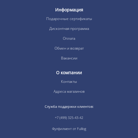
Информация
Подарочные сертификаты
Дисконтная программа
Оплата
Обмен и возврат
Вакансии
О компании
Контакты
Адреса магазинов
Служба поддержки клиентов:
+7 (499) 325-43-42
Фулфилмент от Fulllog