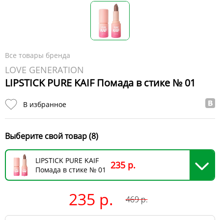
Все товары бренда
LOVE GENERATION
LIPSTICK PURE KAIF Помада в стике № 01
В избранное
Выберите свой товар (8)
LIPSTICK PURE KAIF
235 р.
Помада в стике № 01
235 р.
469
р.