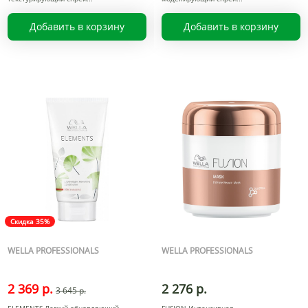
Добавить в корзину
Добавить в корзину
Скидка 35%
WELLA PROFESSIONALS
WELLA PROFESSIONALS
2 369 р.
2 276 р.
3 645 р.