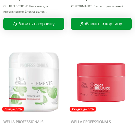
OIL REFLECTIONS Бальзам для
PERFORMANCE Лак экстра-сильный
интенсивного блеска волос
Добавить в корзину
Добавить в корзину
Скидка 35%
Скидка до 35%
WELLA PROFESSIONALS
WELLA PROFESSIONALS