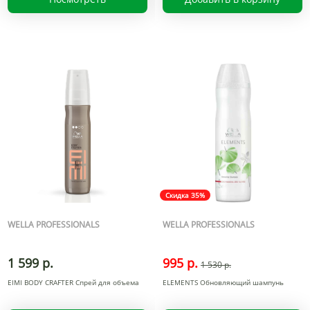
Скидка 35%
WELLA PROFESSIONALS
WELLA PROFESSIONALS
1 599 р.
995 р.
1 530 р.
EIMI BODY CRAFTER Спрей для объема
ELEMENTS Обновляющий шампунь