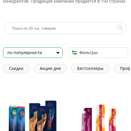
конкурентов. Продукция компании продается в 150 странах.
Фильтры
Скидки
Акции дня
Бестселлеры
Проф