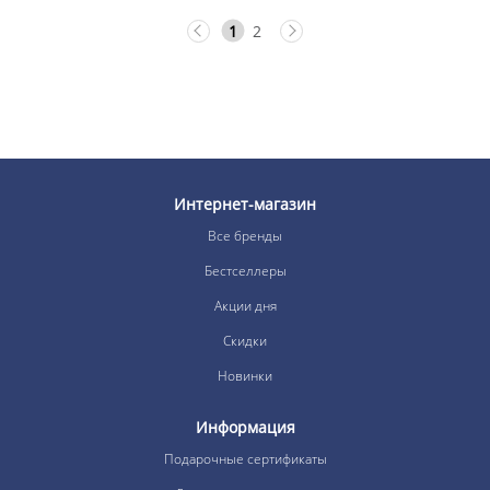
1
2
Интернет-магазин
Все бренды
Бестселлеры
Акции дня
Скидки
Новинки
Информация
Подарочные сертификаты