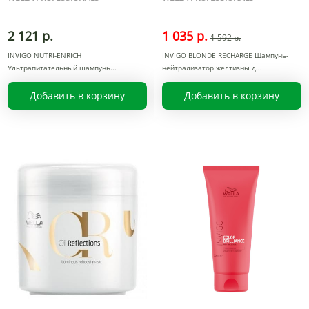
2 121 р.
1 035 р.
1 592 р.
INVIGO NUTRI-ENRICH
INVIGO BLONDE RECHARGE Шампунь-
Ультрапитательный шампунь
нейтрализатор желтизны д
Добавить в корзину
Добавить в корзину