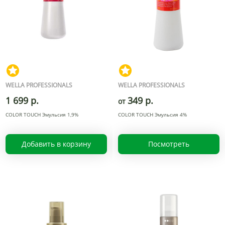
WELLA PROFESSIONALS
WELLA PROFESSIONALS
1 699 р.
349 р.
от
COLOR TOUCH Эмульсия 1,9%
COLOR TOUCH Эмульсия 4%
Добавить в корзину
Посмотреть