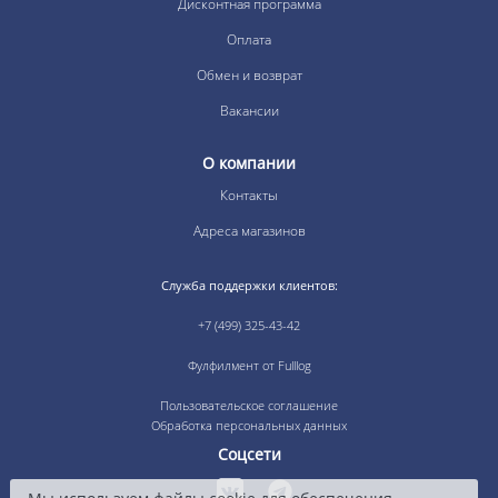
Дисконтная программа
Оплата
Обмен и возврат
Вакансии
О компании
Контакты
Адреса магазинов
Служба поддержки клиентов:
+7 (499) 325-43-42
Фулфилмент от Fulllog
Пользовательское соглашение
Обработка персональных данных
Соцсети