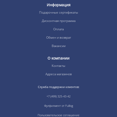
Информация
Подарочные сертификаты
Дисконтная программа
Оплата
Обмен и возврат
Вакансии
О компании
Контакты
Адреса магазинов
Служба поддержки клиентов:
+7 (499) 325-43-42
Фулфилмент от Fulllog
Пользовательское соглашение