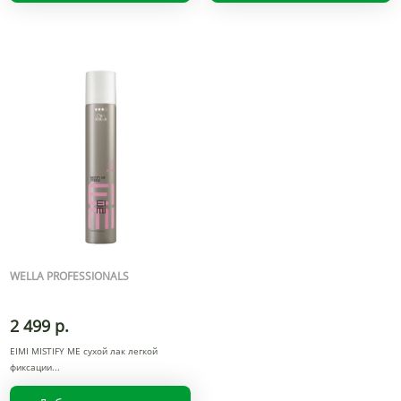
WELLA PROFESSIONALS
2 499 р.
EIMI MISTIFY ME сухой лак легкой
фиксации