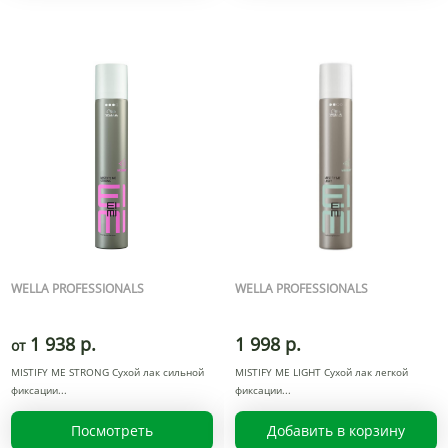
WELLA PROFESSIONALS
WELLA PROFESSIONALS
1 938 р.
1 998 р.
от
MISTIFY ME STRONG Сухой лак сильной
MISTIFY ME LIGHT Сухой лак легкой
фиксации
фиксации
Посмотреть
Добавить в корзину