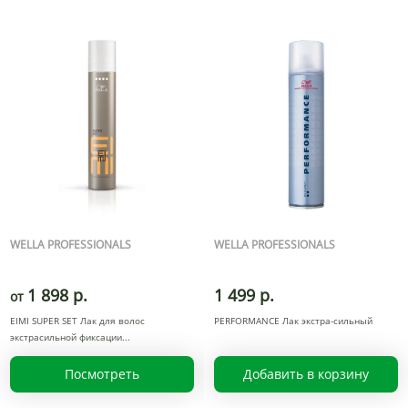
WELLA PROFESSIONALS
WELLA PROFESSIONALS
1 898 р.
1 499 р.
от
EIMI SUPER SET Лак для волос
PERFORMANCE Лак экстра-сильный
экстрасильной фиксации
Посмотреть
Добавить в корзину