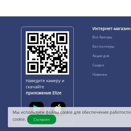
Интернет-магазин
Все бренды
Бестселлеры
Акции дня
Скидки
Новинки
Наведите камеру и
скачайте
приложение Elize
Мы используем файлы cookie для обеспечения работоспо
cookie.
Согласен