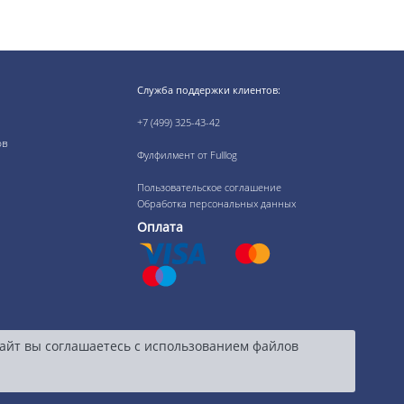
Служба поддержки клиентов:
+7 (499) 325-43-42
ов
Фулфилмент от Fulllog
Пользовательское соглашение
Обработка персональных данных
Оплата
сайт вы соглашаетесь с использованием файлов