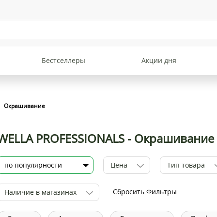
Бестселлеры
Акции дня
Окрашивание
WELLA PROFESSIONALS - Окрашивание
Цена
Тип товара
Сбросить Фильтры
Наличие в магазинах