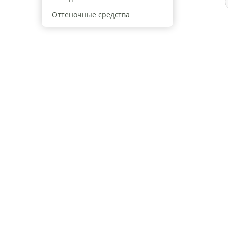
Оттеночные средства