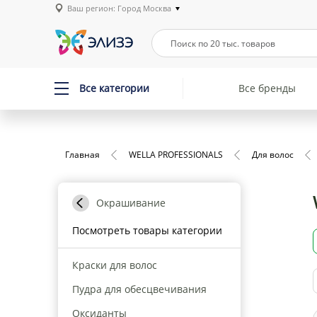
Ваш регион: Город Москва
Все категории
Все бренды
Главная
WELLA PROFESSIONALS
Для волос
Окрашивание
Посмотреть товары категории
Краски для волос
Пудра для обесцвечивания
Оксиданты