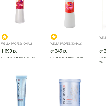
WELL
WELLA PROFESSIONALS
WELLA PROFESSIONALS
1 699 р.
349 р.
3
от
от
COLOR TOUCH Эмульсия 1,9%
COLOR TOUCH Эмульсия 4%
WELL
9%