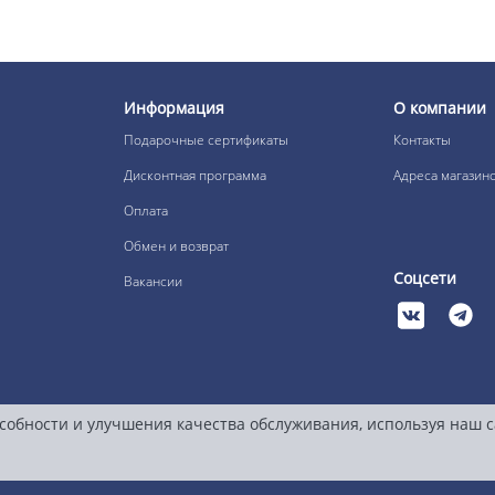
Информация
О компании
Подарочные сертификаты
Контакты
Дисконтная программа
Адреса магазин
Оплата
Обмен и возврат
Соцсети
Вакансии
собности и улучшения качества обслуживания, используя наш 