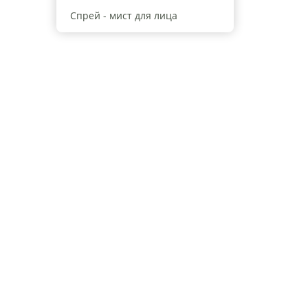
Спрей - мист для лица