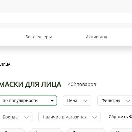
Бестселлеры
Акции дня
 ЛИЦА
МАСКИ ДЛЯ ЛИЦА
402 товаров
Цена
Фильтры
Сбросить 
Бренды
Наличие в магазинах