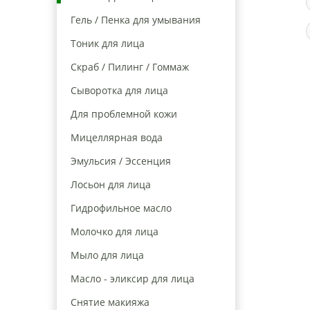
Гель / Пенка для умывания
Тоник для лица
Скраб / Пилинг / Гоммаж
Сыворотка для лица
Для проблемной кожи
Мицеллярная вода
Эмульсия / Эссенция
Лосьон для лица
Гидрофильное масло
Молочко для лица
Мыло для лица
Масло - эликсир для лица
Снятие макияжа